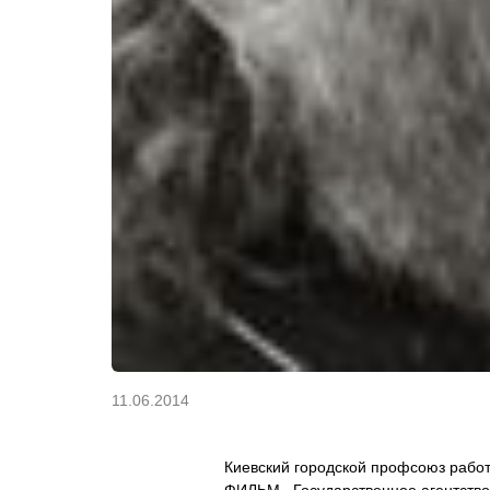
11.06.2014
Киевский городской профсоюз рабо