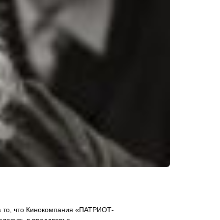
 то, что Кинокомпания «ПАТРИОТ-