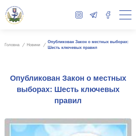
Опубликован Закон о местных выборах:
Головна
Новини
Шесть ключевых правил
Опубликован Закон о местных
выборах: Шесть ключевых
правил