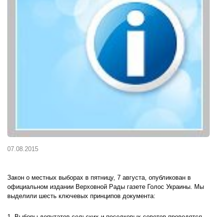
07.08.2015
Закон о местных выборах в пятницу, 7 августа, опубликован в
официальном издании Верховной Рады газете Голос Украины. Мы
выделили шесть ключевых принципов документа: