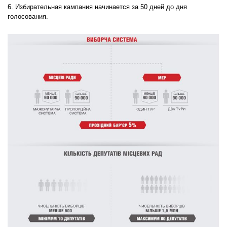
6. Избирательная кампания начинается за 50 дней до дня
голосования.