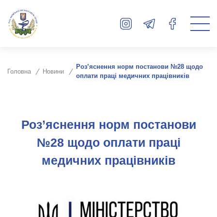
Роз’яснення норм постанови №28 щодо
Головна
Новини
оплати праці медичних працівників
Роз’яснення норм постанови
№28 щодо оплати праці
медичних працівників