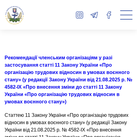
Рекомендації членським організаціям у разі
застосування статті 11 Закону України «Про
організацію трудових відносин в умовах воєнного
стану» (у редакції Закону України від 21.08.2025 р. №
4582-IX «Про внесення зміни до статті 11 Закону
України «Про організацію трудових відносин в
умовах воєнного стану»)
Статтею 11 Закону України «Про організацію трудових
відносин в умовах воєнного стану» (у редакції Закону
України від 21.08.2025 р. № 4582-IX «Про внесення