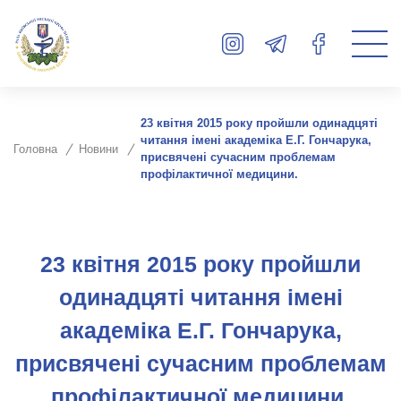
23 квітня 2015 року пройшли одинадцяті
читання імені академіка Е.Г. Гончарука,
Головна
Новини
присвячені сучасним проблемам
профілактичної медицини.
23 квітня 2015 року пройшли
одинадцяті читання імені
академіка Е.Г. Гончарука,
присвячені сучасним проблемам
профілактичної медицини.