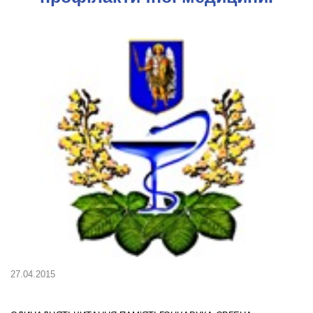
27.04.2015