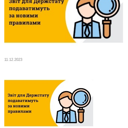
11.12.2023