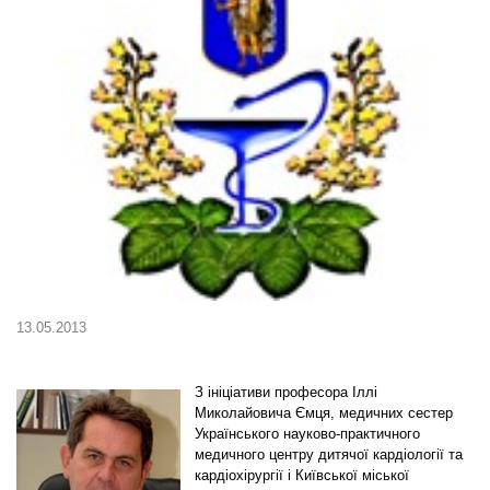
13.05.2013
З ініціативи професора Іллі
Миколайовича Ємця, медичних сестер
Українського науково-практичного
медичного центру дитячої кардіології та
кардіохірургії і Київської міської