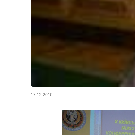
17.12.2010