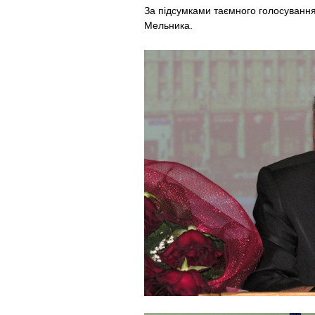
За підсумками таємного голосування
Мельника.