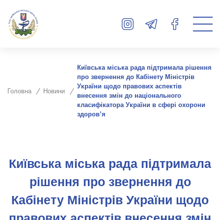
Київська міська рада підтримала рішення
про звернення до Кабінету Міністрів
України щодо правових аспектів
Головна
Новини
внесення змін до національного
класифікатора України в сфері охорони
здоров’я
Київська міська рада підтримала
рішення про звернення до
Кабінету Міністрів України щодо
правових аспектів внесення змін