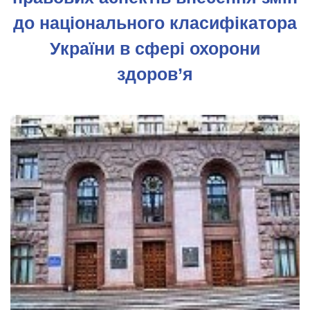
до національного класифікатора
України в сфері охорони
здоров’я