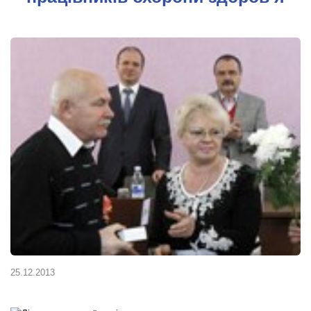
25.12.2013