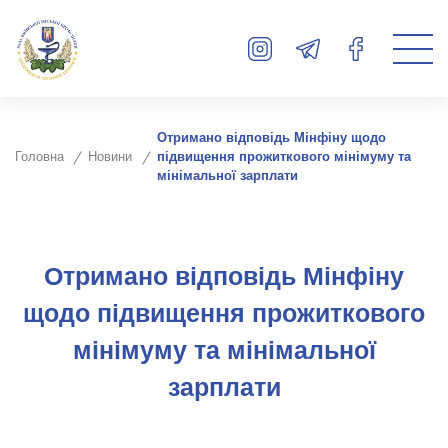
Отримано відповідь Мінфіну щодо
Головна
Новини
підвищення прожиткового мінімуму та
мінімальної зарплати
Отримано відповідь Мінфіну
щодо підвищення прожиткового
мінімуму та мінімальної
зарплати