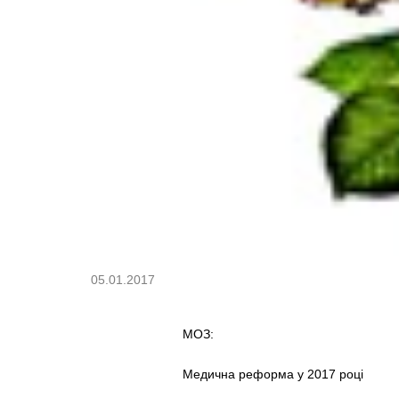
05.01.2017
МОЗ:
Медична реформа у 2017 році