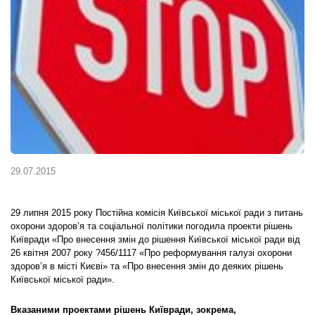
29.07.2015
29 липня 2015 року Постійна комісія Київської міської ради з питань
охорони здоров’я та соціальної політики погодила проекти рішень
Київради «Про внесення змін до рішення Київської міської ради від
26 квітня 2007 року ?456/1117 «Про реформування галузі охорони
здоров’я в місті Києві» та «Про внесення змін до деяких рішень
Київської міської ради».
Вказаними проектами рішень Київради, зокрема,