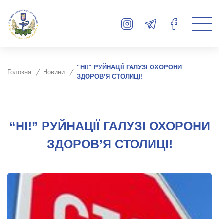
“НІ!” РУЙНАЦІЇ ГАЛУЗІ ОХОРОНИ
Головна
Новини
ЗДОРОВ’Я СТОЛИЦІ!
“НІ!” РУЙНАЦІЇ ГАЛУЗІ ОХОРОНИ
ЗДОРОВ’Я СТОЛИЦІ!