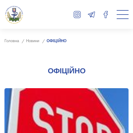
Головна
Новини
ОФІЦІЙНО
ОФІЦІЙНО