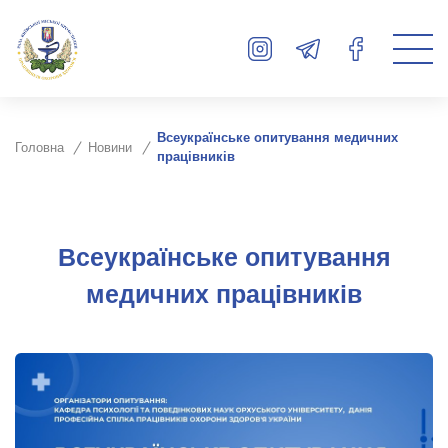
Всеукраїнське опитування медичних
Головна
Новини
працівників
Всеукраїнське опитування
медичних працівників