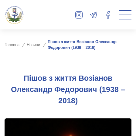
Пішов з життя Возіанов Олександр
Головна
Новини
Федорович (1938 – 2018)
Пішов з життя Возіанов
Олександр Федорович (1938 –
2018)