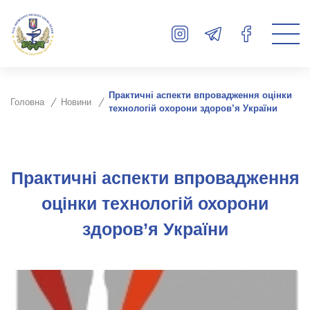
Практичні аспекти впровадження оцінки
Головна
Новини
технологій охорони здоров’я України
Практичні аспекти впровадження
оцінки технологій охорони
здоров’я України