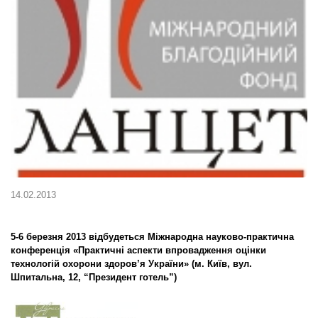
14.02.2013
5-6 березня 2013 відбудеться Міжнародна науково-практична
конференція «Практичні аспекти впровадження оцінки
технологій охорони здоров’я України» (м. Київ, вул.
Шпитальна, 12, “Президент готель”)