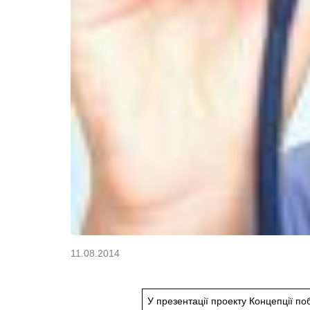
11.08.2014
У презентації проекту Концепції по