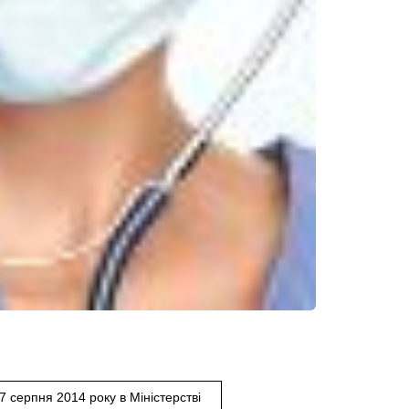
7 серпня 2014 року в Міністерстві