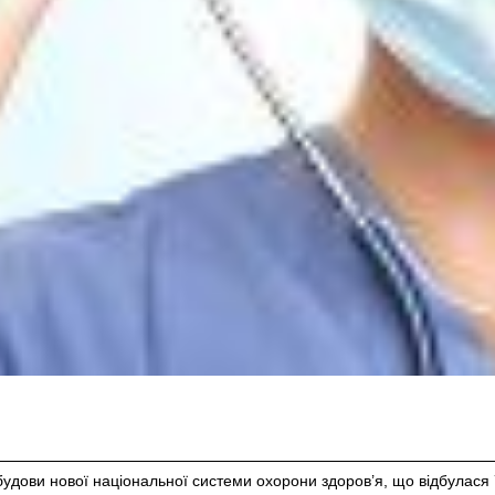
будови нової національної системи охорони здоров’я, що відбулася 