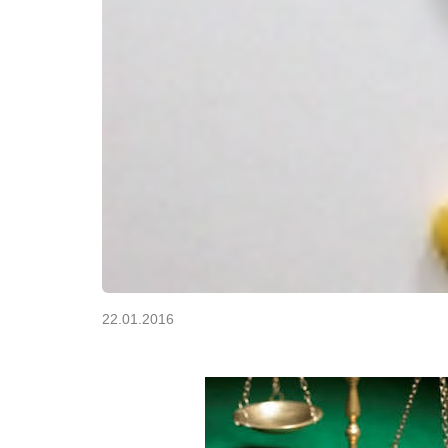
22.01.2016