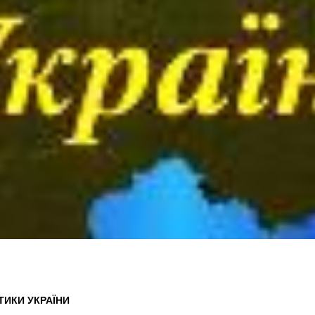
ТИКИ УКРАЇНИ