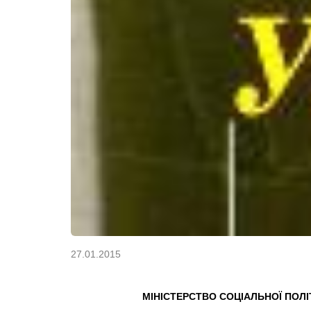
27.01.2015
МІНІСТЕРСТВО СОЦІАЛЬНОЇ ПОЛІ