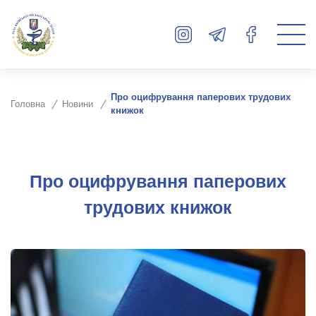
Про оцифрування паперових трудових
Головна
Новини
книжок
Про оцифрування паперових
трудових книжок