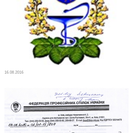
16.08.2016