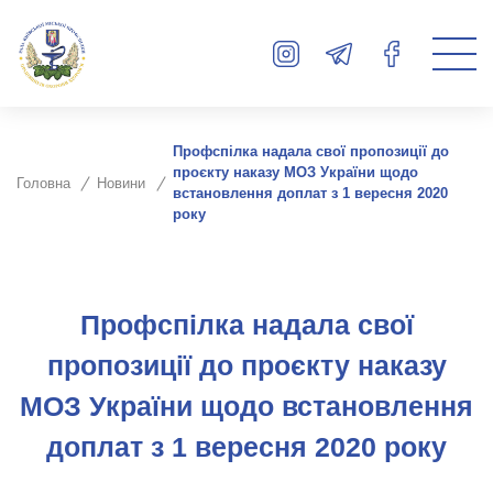
Профспілка надала свої пропозиції до
проєкту наказу МОЗ України щодо
Головна
Новини
встановлення доплат з 1 вересня 2020
року
Профспілка надала свої
пропозиції до проєкту наказу
МОЗ України щодо встановлення
доплат з 1 вересня 2020 року