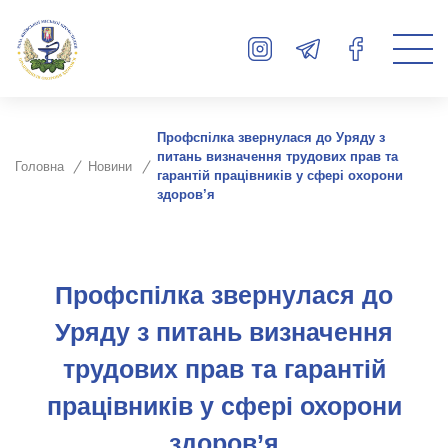
Профспілка звернулася до Уряду з
питань визначення трудових прав та
Головна
Новини
гарантій працівників у сфері охорони
здоров’я
Профспілка звернулася до
Уряду з питань визначення
трудових прав та гарантій
працівників у сфері охорони
здоров’я