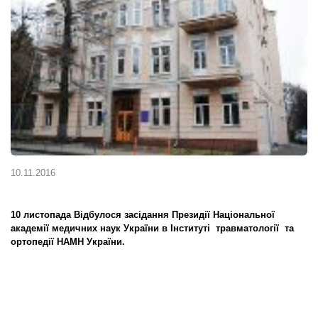
10.11.2016
10 листопада Відбулося засідання Президії Національної
академії медичних наук України в Інституті травматології та
ортопедії НАМН України.