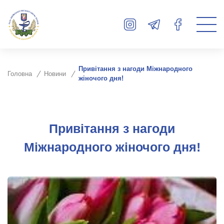
Привітання з нагоди Міжнародного
Головна
Новини
жіночого дня!
Привітання з нагоди
Міжнародного жіночого дня!