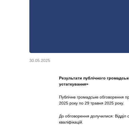
30.05.2025
Результати
публічного громадськ
устаткування»
Публічне громадське обговорення пр
2025 року по 29 травня 2025 року.
До обговорення долучилися: Відділ 
кваліфікацій.