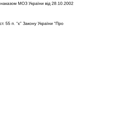
 наказом МОЗ України від 28.10.2002
. 55 п. “є” Закону України “Про