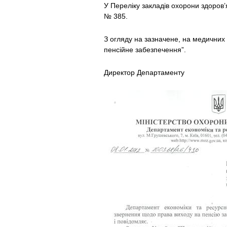
У Переліку закладів охорони здоров
№ 385.
З огляду на зазначене, на медичних 
пенсійне забезпечення”.
Директор Департамен