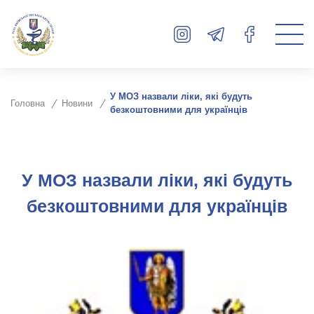
У МОЗ назвали ліки, які будуть
Головна
Новини
безкоштовними для українців
У МОЗ назвали ліки, які будуть
безкоштовними для українців