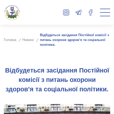
Відбудеться засідання Постійної комісії з
Головна
Новини
питань охорони здоров’я та соціальної
політики.
Відбудеться засідання Постійної
комісії з питань охорони
здоров’я та соціальної політики.