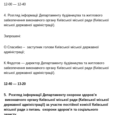
12-00 — 12-40
4. Розгляд інформації Департаменту будівництва та житлового
забезпечення виконавчого органу Київської міської ради (Київської
міської державної адміністрації).
Запрошені:
О.Спасибко – заступник голови Київської міської державної
адміністрації;
К.Федотов — директор Департаменту будівництва та житлового
забезпечення виконавчого органу Київської міської ради (Київської
міської державної адміністрації).
12-40 — 13-20
5. Розгляд інформації Департаменту охорони здоров’я
виконавчого органу Київської міської ради (Київської міської
державної адміністрації) за участю постійної комісії Київської
міської ради з питань охорони здоров’я та соціального
захисту.