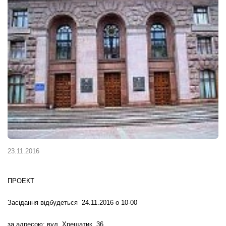
23.11.2016
ПРОЕКТ
Засідання відбудеться 24.11.2016 о 10-00
за адресою: вул. Хрещатик, 36,