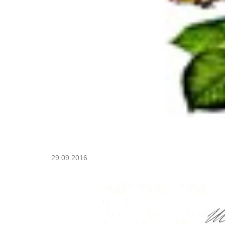
29.09.2016