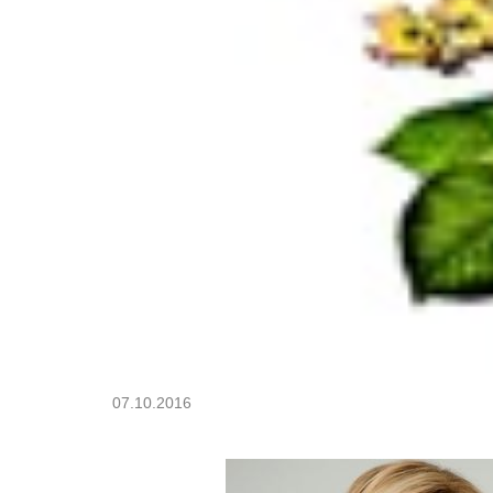
07.10.2016