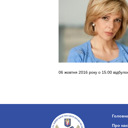
06 жовтня 2016 року о 15:00 відбуло
Головн
Про нас