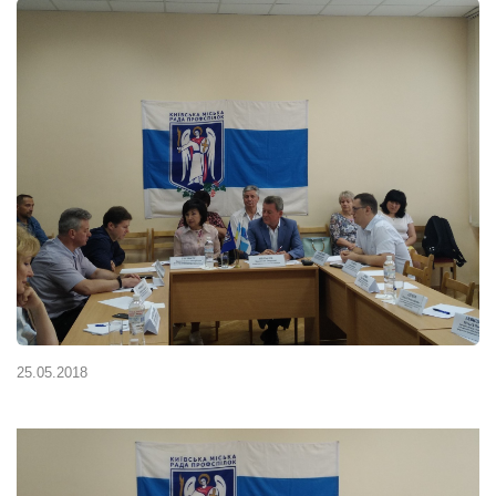
25.05.2018