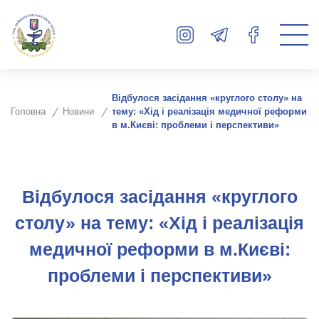
Відбулося засідання «круглого столу» на
Головна
Новини
тему: «Хід і реалізація медичної реформи
в м.Києві: проблеми і перспективи»
Відбулося засідання «круглого
столу» на тему: «Хід і реалізація
медичної реформи в м.Києві:
проблеми і перспективи»