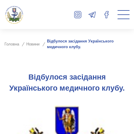
Відбулося засідання Українського
Головна
Новини
медичного клубу.
Відбулося засідання
Українського медичного клубу.