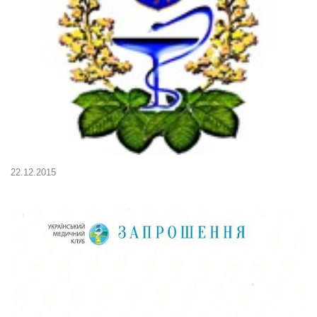
22.12.2015