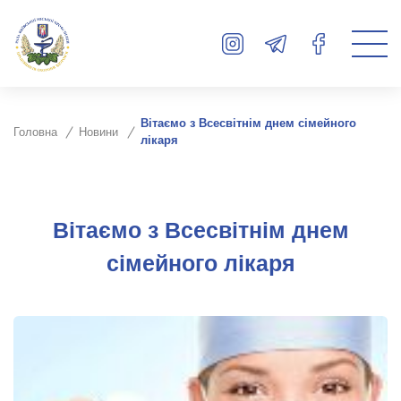
Вітаємо з Всесвітнім днем сімейного
Головна
Новини
лікаря
Вітаємо з Всесвітнім днем
сімейного лікаря