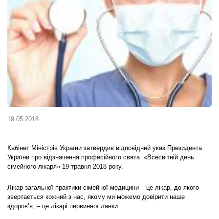
19.05.2018
Кабінет Міністрів України затвердив відповідний указ Президента
України про відзначення професійного свята «Всесвітній день
сімейного лікаря» 19 травня 2018 року.
Лікар загальної практики сімейної медицини – це лікар, до якого
звертається кожний з нас, якому ми можемо довірити наше
здоров’я, – це лікарі первинної ланки.