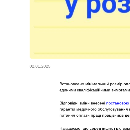
02.01.2025
Встановлено мінімальний розмір опла
єдиними кваліфікаційними вимогами 
Відповідні зміни внесені
постановою 
гарантій медичного обслуговування 
питання оплати праці працівників де
Нагадаємо, що серед інших і цю вим