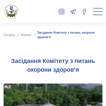
Засідання Комітету з питань охорони
Головна
Новини
здоров’я
Засідання Комітету з питань
охорони здоров’я