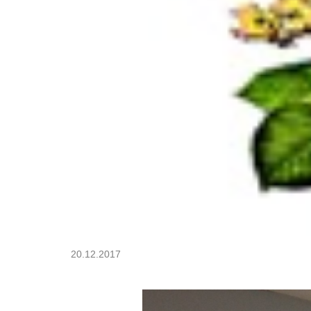
20.12.2017