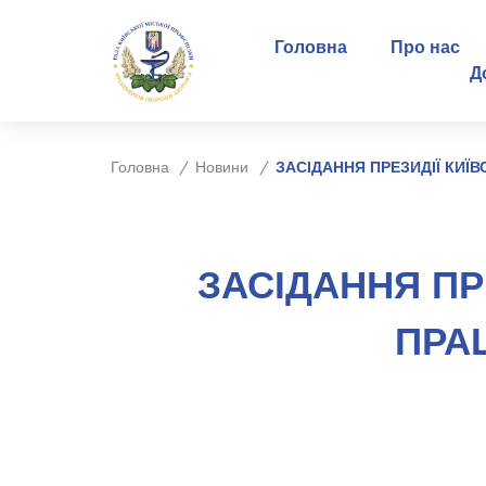
Головна
Про нас
Д
Головна
Новини
ЗАСІДАННЯ ПРЕЗИДІЇ КИЇ
ЗАСІДАННЯ ПР
ПРА