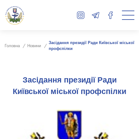
Засідання президії Ради Київської міської
Головна
Новини
профспілки
Засідання президії Ради
Київської міської профспілки