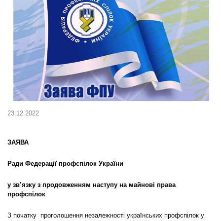
23.12.2022
ЗАЯВА
Ради Федерації профспілок України
у зв’язку з продовженням наступу на майнові права
профспілок
З початку проголошення незалежності українських профспілок у