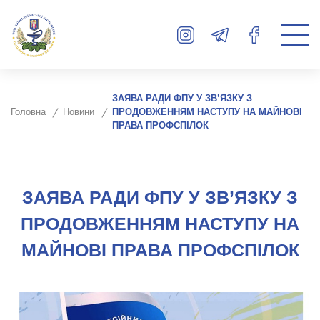
ЗАЯВА РАДИ ФПУ У ЗВ’ЯЗКУ З
Головна
Новини
ПРОДОВЖЕННЯМ НАСТУПУ НА МАЙНОВІ
ПРАВА ПРОФСПІЛОК
ЗАЯВА РАДИ ФПУ У ЗВ’ЯЗКУ З
ПРОДОВЖЕННЯМ НАСТУПУ НА
МАЙНОВІ ПРАВА ПРОФСПІЛОК