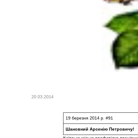
20.03.2014
19 березня 2014 р. #91
Шановний Арсенію Петровичу!